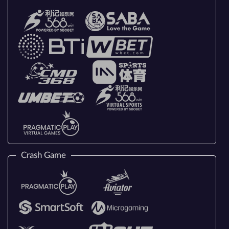
Crash Game