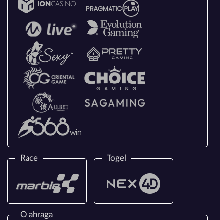
Race
Togel
Olahraga