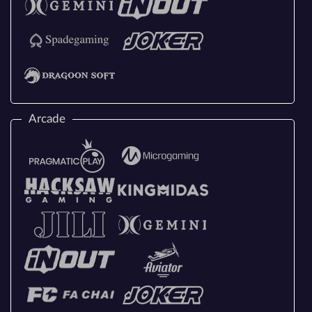
Arcade