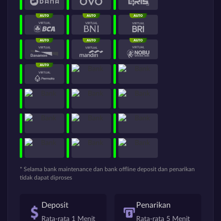
* Selama bank maintenance dan bank offline deposit dan penarikan
tidak dapat diproses
Deposit
Penarikan
Rata-rata 1 Menit
Rata-rata 5 Menit