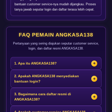
bantuan customer service-nya mudah dijangkau. Proses
tanya jawab seputar login dan daftar terasa lebih cepat.
FAQ PEMAIN ANGKASA138
Pertanyaan yang sering diajukan seputar customer service,
login, dan daftar resmi ANGKASA138.
1. Apa itu ANGKASA138?
2. Apakah ANGKASA138 menyediakan
bantuan login?
3. Bagaimana cara daftar resmi di
ANGKASA138?