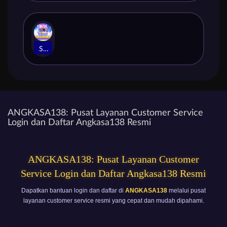
Space Crasher
ANGKASA138: Pusat Layanan Customer Service
Login dan Daftar Angkasa138 Resmi
ANGKASA138: Pusat Layanan Customer
Service Login dan Daftar Angkasa138 Resmi
Dapatkan bantuan login dan daftar di
ANGKASA138
melalui pusat
layanan customer service resmi yang cepat dan mudah dipahami.