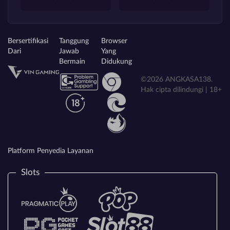
Bersertifikasi
Tanggung
Browser
Dari
Jawab
Yang
Bermain
Didukung
©2026 ANGKASA138.
Hak cipta dilindungi | 18+
Platform Penyedia Layanan
Slots