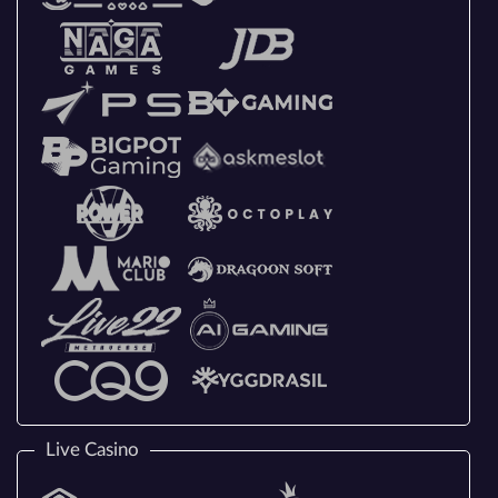
Live Casino